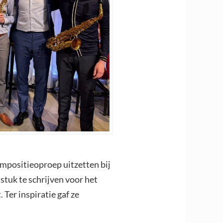
mpositieoproep uitzetten bij
stuk te schrijven voor het
Ter inspiratie gaf ze