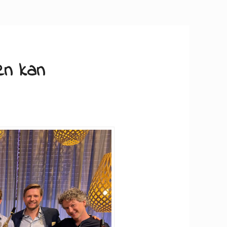
en kan