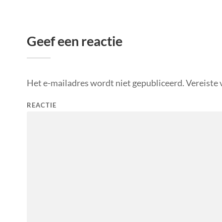
Geef een reactie
Het e-mailadres wordt niet gepubliceerd.
Vereiste 
REACTIE