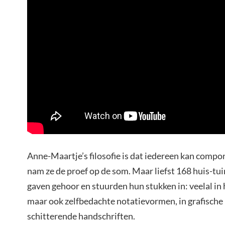
Anne-Maartje’s filosofie is dat iedereen kan comp
nam ze de proef op de som. Maar liefst 168 huis-
gaven gehoor en stuurden hun stukken in: veelal in
maar ook zelfbedachte notatievormen, in grafische 
schitterende handschriften.