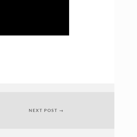
NEXT POST →