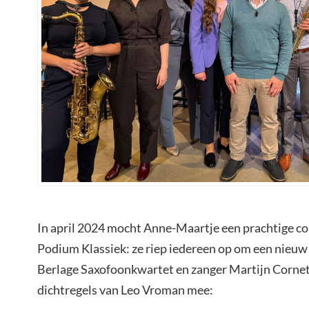
In april 2024 mocht Anne-Maartje een prachtige co
Podium Klassiek: ze riep iedereen op om een nieuw 
Berlage Saxofoonkwartet en zanger Martijn Cornet. 
dichtregels van Leo Vroman mee: