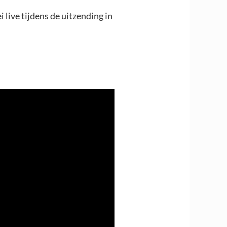
live tijdens de uitzending in