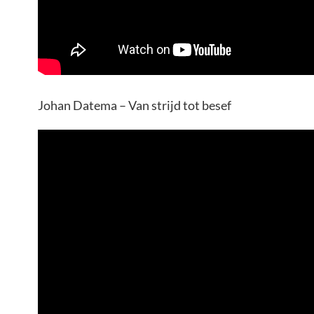
Johan Datema – Van strijd tot besef