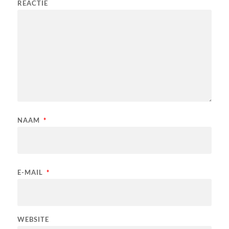
REACTIE
NAAM
*
E-MAIL
*
WEBSITE