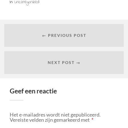
In
Uncategorized
← PREVIOUS POST
NEXT POST →
Geef een reactie
Het e-mailadres wordt niet gepubliceerd.
Vereiste velden zijn gemarkeerd met
*