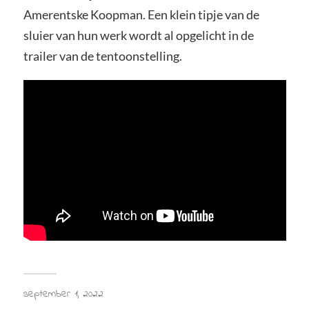
Amerentske Koopman. Een klein tipje van de
sluier van hun werk wordt al opgelicht in de
trailer van de tentoonstelling.
september 1, 2022