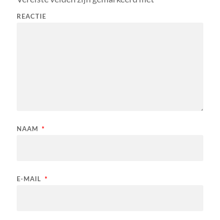
REACTIE
NAAM
*
E-MAIL
*