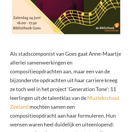
Als stadscomponist van Goes gaat Anne-Maartje
allerlei samenwerkingen en
compositieopdrachten aan, maar een van de
bijzonderste opdrachten uit haar carriere kreeg
ze toch wel in het project ‘Generation Tone’: 11
leerlingen uit de talentklas van de
Muziekschool
Zeeland
mochten samen een
compositieopdracht aan haar formuleren. Hun
wensen waren heel duidelijk en uiteenlopend: