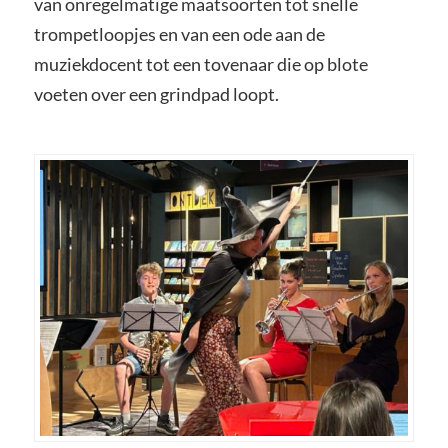
van onregelmatige maatsoorten tot snelle
trompetloopjes en van een ode aan de
muziekdocent tot een tovenaar die op blote
voeten over een grindpad loopt.