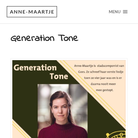
ANNE-MAARTJE
MENU
Generation Tone